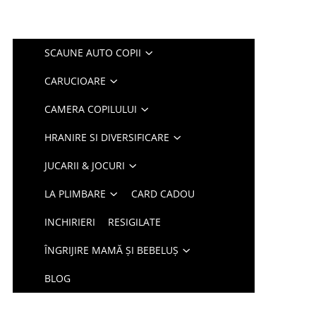
SCAUNE AUTO COPII
CARUCIOARE
CAMERA COPILULUI
HRANIRE SI DIVERSIFICARE
JUCARII & JOCURI
LA PLIMBARE
CARD CADOU
INCHIRIERI
RESIGILATE
ÎNGRIJIRE MAMĂ ȘI BEBELUȘ
BLOG