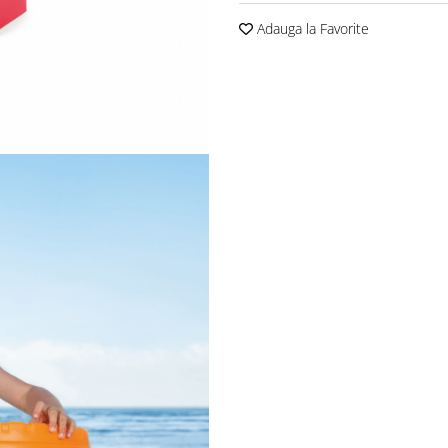
Adauga la Favorite