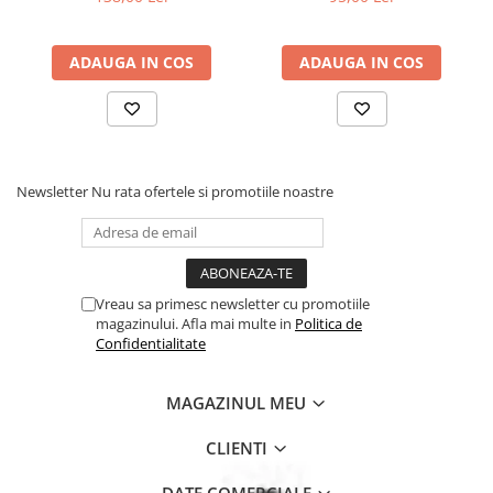
ADAUGA IN COS
ADAUGA IN COS
Newsletter
Nu rata ofertele si promotiile noastre
Vreau sa primesc newsletter cu promotiile
magazinului. Afla mai multe in
Politica de
Confidentialitate
MAGAZINUL MEU
CLIENTI
DATE COMERCIALE