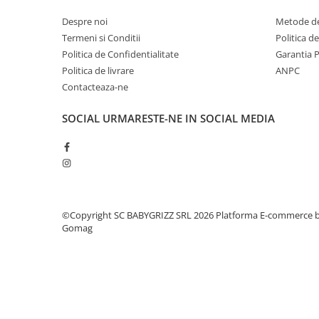
Despre noi
Metode de
Termeni si Conditii
Politica d
Politica de Confidentialitate
Garantia 
Politica de livrare
ANPC
Contacteaza-ne
SOCIAL
URMARESTE-NE IN SOCIAL MEDIA
©Copyright SC BABYGRIZZ SRL 2026
Platforma E-commerce 
Gomag