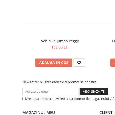
Vehicule Jumbo Peggy
Q
138,00 Lei
ADAUGA IN COS
Newsletter
Nu rata ofertele si promotiile noastre
Vreau sa primesc newsletter cu promotiile magazinului. Af
MAGAZINUL MEU
CLIENTI