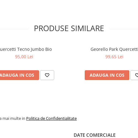
PRODUSE SIMILARE
uercetti Tecno Jumbo Bio
Georello Park Quercett
95,00 Lei
99,65 Lei
ADAUGA IN COS
ADAUGA IN COS
la mai multe in
Politica de Confidentialitate
DATE COMERCIALE