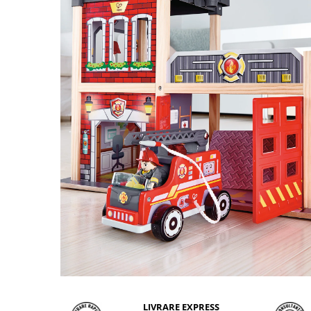
LIVRARE EXPRESS