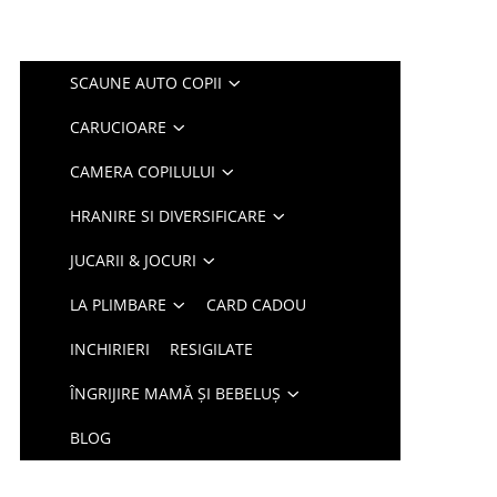
SCAUNE AUTO COPII
CARUCIOARE
CAMERA COPILULUI
HRANIRE SI DIVERSIFICARE
JUCARII & JOCURI
LA PLIMBARE
CARD CADOU
INCHIRIERI
RESIGILATE
ÎNGRIJIRE MAMĂ ȘI BEBELUȘ
BLOG