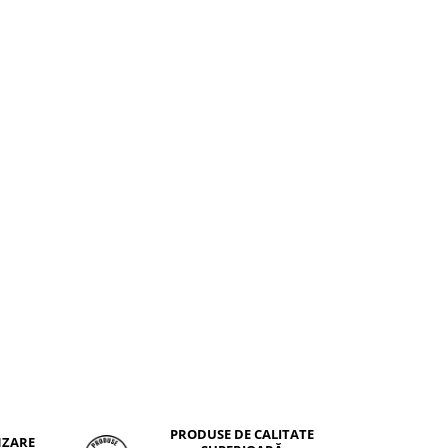
PRODUSE DE CALITATE
NZARE