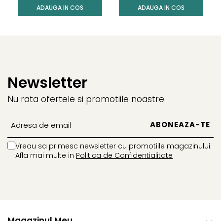
ADAUGA IN COS
ADAUGA IN COS
Newsletter
Nu rata ofertele si promotiile noastre
Vreau sa primesc newsletter cu promotiile magazinului.
Afla mai multe in
Politica de Confidentialitate
Magazinul Meu