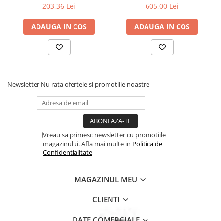
203,36 Lei
605,00 Lei
ADAUGA IN COS
ADAUGA IN COS
Newsletter
Nu rata ofertele si promotiile noastre
Vreau sa primesc newsletter cu promotiile
magazinului. Afla mai multe in
Politica de
Confidentialitate
MAGAZINUL MEU
CLIENTI
DATE COMERCIALE