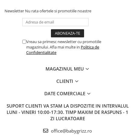
Newsletter
Nu rata ofertele si promotiile noastre
Vreau sa primesc newsletter cu promotiile
magazinului. Afla mai multe in
Politica de
Confidentialitate
MAGAZINUL MEU
CLIENTI
DATE COMERCIALE
SUPORT CLIENTI
VA STAM LA DISPOZITIE IN INTERVALUL
LUNI - VINERI 10:00-17:30. TIMP MAXIM DE RASPUNS - 1
ZI LUCRATOARE
office@babygrizz.ro