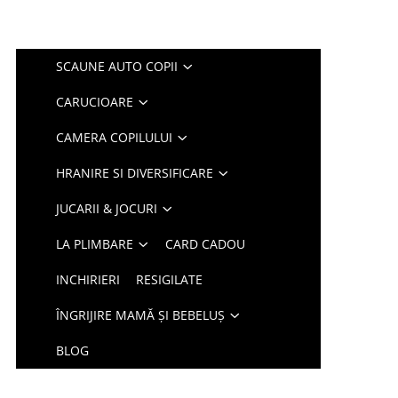
SCAUNE AUTO COPII
CARUCIOARE
CAMERA COPILULUI
HRANIRE SI DIVERSIFICARE
JUCARII & JOCURI
LA PLIMBARE
CARD CADOU
INCHIRIERI
RESIGILATE
ÎNGRIJIRE MAMĂ ȘI BEBELUȘ
BLOG