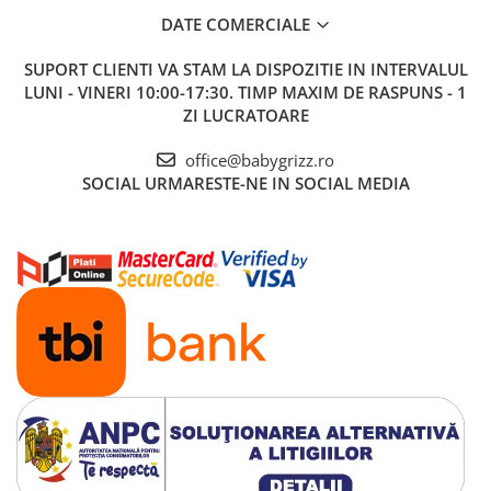
DATE COMERCIALE
SUPORT CLIENTI
VA STAM LA DISPOZITIE IN INTERVALUL
LUNI - VINERI 10:00-17:30. TIMP MAXIM DE RASPUNS - 1
ZI LUCRATOARE
office@babygrizz.ro
SOCIAL
URMARESTE-NE IN SOCIAL MEDIA