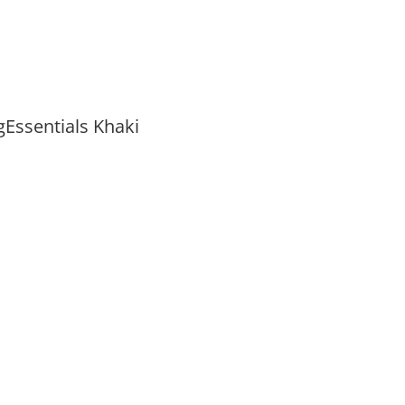
Essentials Khaki