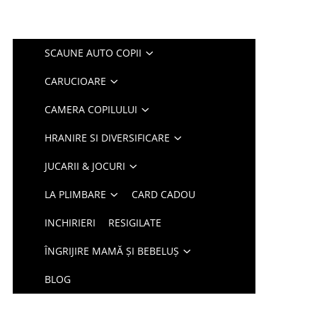
SCAUNE AUTO COPII
CARUCIOARE
CAMERA COPILULUI
HRANIRE SI DIVERSIFICARE
JUCARII & JOCURI
LA PLIMBARE
CARD CADOU
INCHIRIERI
RESIGILATE
ÎNGRIJIRE MAMĂ ȘI BEBELUȘ
BLOG