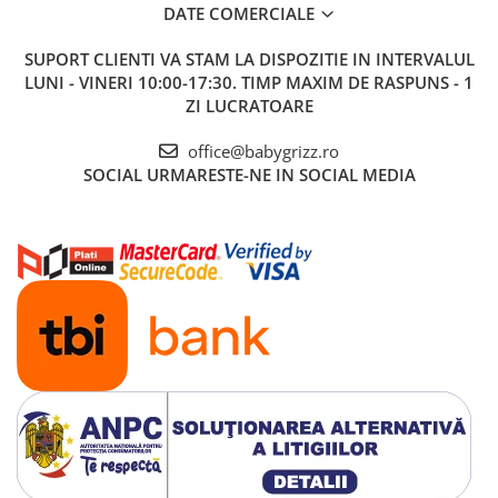
DATE COMERCIALE
SUPORT CLIENTI
VA STAM LA DISPOZITIE IN INTERVALUL
LUNI - VINERI 10:00-17:30. TIMP MAXIM DE RASPUNS - 1
ZI LUCRATOARE
office@babygrizz.ro
SOCIAL
URMARESTE-NE IN SOCIAL MEDIA