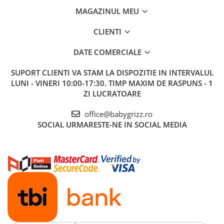
MAGAZINUL MEU
CLIENTI
DATE COMERCIALE
SUPORT CLIENTI
VA STAM LA DISPOZITIE IN INTERVALUL
LUNI - VINERI 10:00-17:30. TIMP MAXIM DE RASPUNS - 1
ZI LUCRATOARE
office@babygrizz.ro
SOCIAL
URMARESTE-NE IN SOCIAL MEDIA