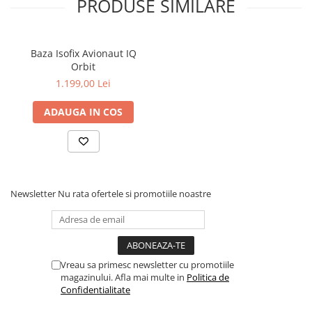
PRODUSE SIMILARE
Baza Isofix Avionaut IQ
Orbit
1.199,00 Lei
ADAUGA IN COS
Newsletter
Nu rata ofertele si promotiile noastre
Vreau sa primesc newsletter cu promotiile
magazinului. Afla mai multe in
Politica de
Confidentialitate