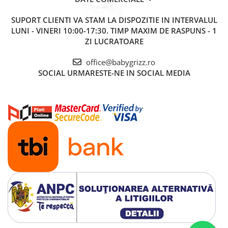
SUPORT CLIENTI
VA STAM LA DISPOZITIE IN INTERVALUL
LUNI - VINERI 10:00-17:30. TIMP MAXIM DE RASPUNS - 1
ZI LUCRATOARE
office@babygrizz.ro
SOCIAL
URMARESTE-NE IN SOCIAL MEDIA