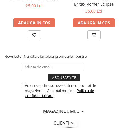
Britax-Romer Eclipse
25,00 Lei
35,00 Lei
ADAUGA IN COS
ADAUGA IN COS
Newsletter
Nu rata ofertele si promotiile noastre
Vreau sa primesc newsletter cu promotiile
magazinului. Afla mai multe in
Politica de
Confidentialitate
MAGAZINUL MEU
CLIENTI