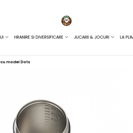
UI
HRANIRE SI DIVERSIFICARE
JUCARII & JOCURI
LA PLI
 cu model Dots