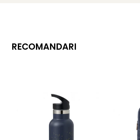
RECOMANDARI