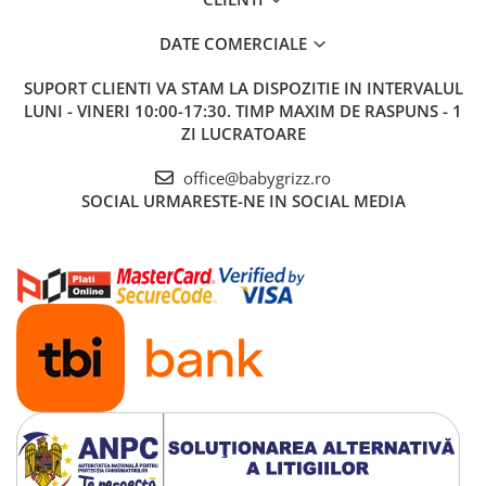
DATE COMERCIALE
SUPORT CLIENTI
VA STAM LA DISPOZITIE IN INTERVALUL
LUNI - VINERI 10:00-17:30. TIMP MAXIM DE RASPUNS - 1
ZI LUCRATOARE
office@babygrizz.ro
SOCIAL
URMARESTE-NE IN SOCIAL MEDIA