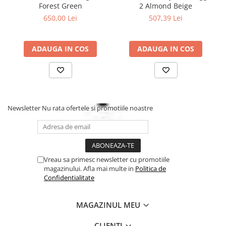
Forest Green
2 Almond Beige
650,00 Lei
507,39 Lei
ADAUGA IN COS
ADAUGA IN COS
Newsletter
Nu rata ofertele si promotiile noastre
Vreau sa primesc newsletter cu promotiile
magazinului. Afla mai multe in
Politica de
Confidentialitate
MAGAZINUL MEU
CLIENTI