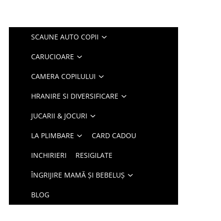
SCAUNE AUTO COPII
CARUCIOARE
CAMERA COPILULUI
HRANIRE SI DIVERSIFICARE
JUCARII & JOCURI
LA PLIMBARE
CARD CADOU
INCHIRIERI
RESIGILATE
ÎNGRIJIRE MAMĂ ȘI BEBELUȘ
BLOG