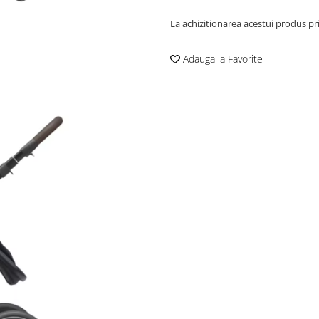
La achizitionarea acestui produs pr
Adauga la Favorite