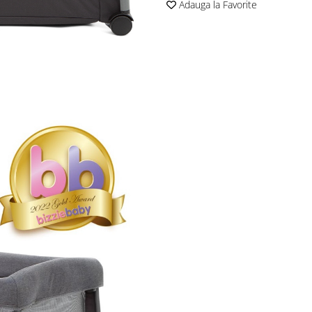
Adauga la Favorite