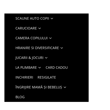
SCAUNE AUTO COPII
CARUCIOARE
CAMERA COPILULUI
HRANIRE SI DIVERSIFICARE
JUCARII & JOCURI
LA PLIMBARE
CARD CADOU
INCHIRIERI
RESIGILATE
ÎNGRIJIRE MAMĂ ȘI BEBELUȘ
BLOG