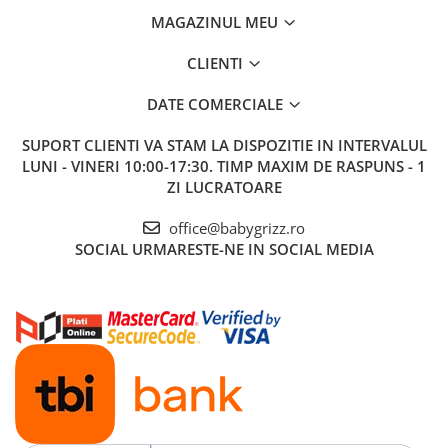
MAGAZINUL MEU
CLIENTI
DATE COMERCIALE
SUPORT CLIENTI
VA STAM LA DISPOZITIE IN INTERVALUL
LUNI - VINERI 10:00-17:30. TIMP MAXIM DE RASPUNS - 1
ZI LUCRATOARE
office@babygrizz.ro
SOCIAL
URMARESTE-NE IN SOCIAL MEDIA