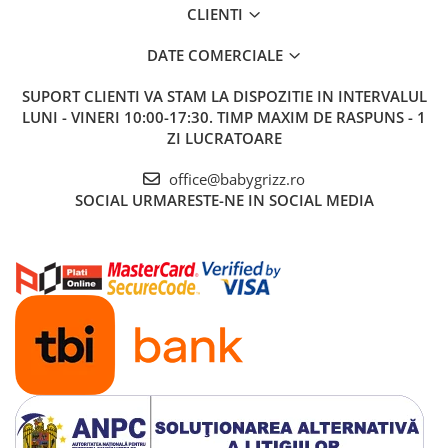
CLIENTI
DATE COMERCIALE
SUPORT CLIENTI
VA STAM LA DISPOZITIE IN INTERVALUL
LUNI - VINERI 10:00-17:30. TIMP MAXIM DE RASPUNS - 1
ZI LUCRATOARE
office@babygrizz.ro
SOCIAL
URMARESTE-NE IN SOCIAL MEDIA