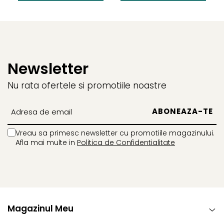
Newsletter
Nu rata ofertele si promotiile noastre
Vreau sa primesc newsletter cu promotiile magazinului.
Afla mai multe in
Politica de Confidentialitate
Magazinul Meu