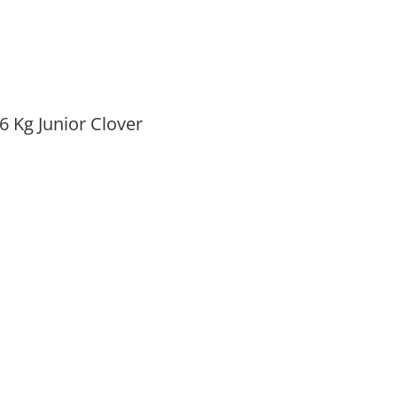
 Kg Junior Clover