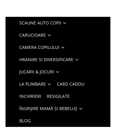
SCAUNE AUTO COPII
CARUCIOARE
CAMERA COPILULUI
HRANIRE SI DIVERSIFICARE
JUCARII & JOCURI
LA PLIMBARE
CARD CADOU
INCHIRIERI
RESIGILATE
ÎNGRIJIRE MAMĂ ȘI BEBELUȘ
BLOG