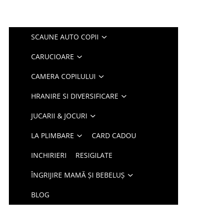
SCAUNE AUTO COPII
CARUCIOARE
CAMERA COPILULUI
HRANIRE SI DIVERSIFICARE
JUCARII & JOCURI
LA PLIMBARE
CARD CADOU
INCHIRIERI
RESIGILATE
ÎNGRIJIRE MAMĂ ȘI BEBELUȘ
BLOG