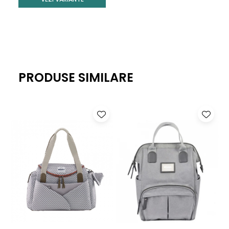
PRODUSE SIMILARE