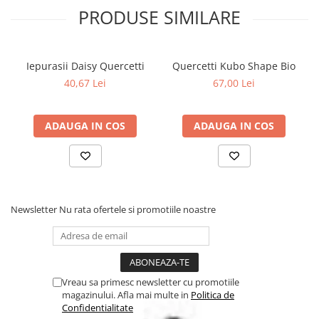
PRODUSE SIMILARE
Iepurasii Daisy Quercetti
Quercetti Kubo Shape Bio
40,67 Lei
67,00 Lei
ADAUGA IN COS
ADAUGA IN COS
Newsletter
Nu rata ofertele si promotiile noastre
Vreau sa primesc newsletter cu promotiile
magazinului. Afla mai multe in
Politica de
Confidentialitate