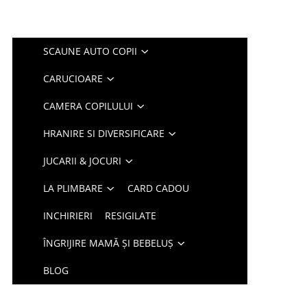
SCAUNE AUTO COPII
CARUCIOARE
CAMERA COPILULUI
HRANIRE SI DIVERSIFICARE
JUCARII & JOCURI
LA PLIMBARE
CARD CADOU
INCHIRIERI
RESIGILATE
ÎNGRIJIRE MAMĂ ȘI BEBELUȘ
BLOG