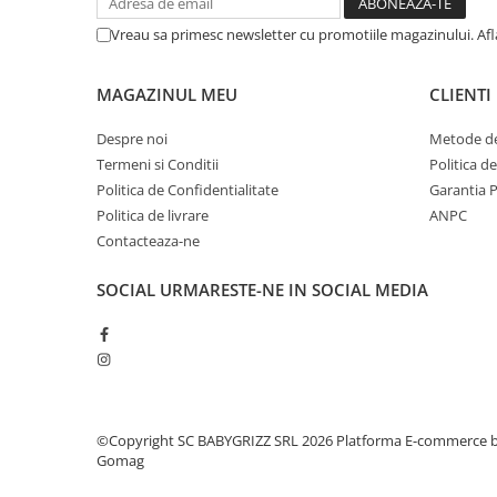
Vreau sa primesc newsletter cu promotiile magazinului. Af
MAGAZINUL MEU
CLIENTI
Despre noi
Metode de
Termeni si Conditii
Politica d
Politica de Confidentialitate
Garantia 
Politica de livrare
ANPC
Contacteaza-ne
SOCIAL
URMARESTE-NE IN SOCIAL MEDIA
©Copyright SC BABYGRIZZ SRL 2026
Platforma E-commerce 
Gomag