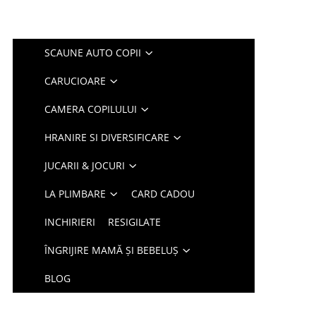
SCAUNE AUTO COPII
CARUCIOARE
CAMERA COPILULUI
HRANIRE SI DIVERSIFICARE
JUCARII & JOCURI
LA PLIMBARE
CARD CADOU
INCHIRIERI
RESIGILATE
ÎNGRIJIRE MAMĂ ȘI BEBELUȘ
BLOG