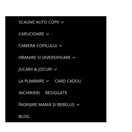
SCAUNE AUTO COPII
CARUCIOARE
CAMERA COPILULUI
HRANIRE SI DIVERSIFICARE
JUCARII & JOCURI
LA PLIMBARE
CARD CADOU
INCHIRIERI
RESIGILATE
ÎNGRIJIRE MAMĂ ȘI BEBELUȘ
BLOG