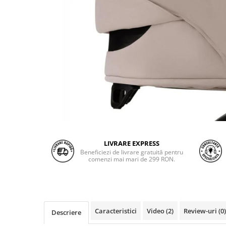
LIVRARE EXPRESS
Beneficiezi de livrare gratuită pentru
comenzi mai mari de 299 RON.
Caracteristici
Video
(2)
Review-uri
(0)
Descriere