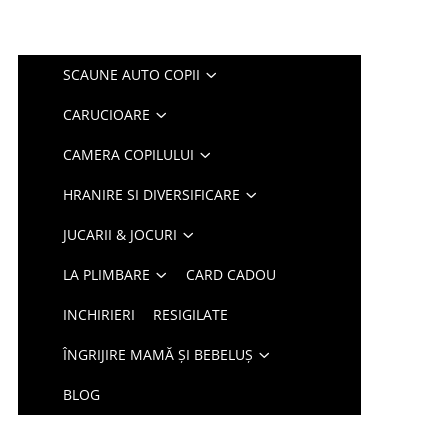
SCAUNE AUTO COPII
CARUCIOARE
CAMERA COPILULUI
HRANIRE SI DIVERSIFICARE
JUCARII & JOCURI
LA PLIMBARE
CARD CADOU
INCHIRIERI
RESIGILATE
ÎNGRIJIRE MAMĂ ȘI BEBELUȘ
BLOG