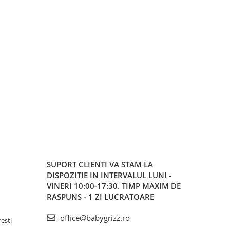
SUPORT CLIENTI
VA STAM LA
DISPOZITIE IN INTERVALUL LUNI -
VINERI 10:00-17:30. TIMP MAXIM DE
RASPUNS - 1 ZI LUCRATOARE
office@babygrizz.ro
resti