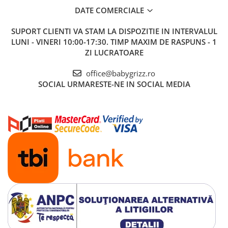
DATE COMERCIALE
SUPORT CLIENTI
VA STAM LA DISPOZITIE IN INTERVALUL
LUNI - VINERI 10:00-17:30. TIMP MAXIM DE RASPUNS - 1
ZI LUCRATOARE
office@babygrizz.ro
SOCIAL
URMARESTE-NE IN SOCIAL MEDIA