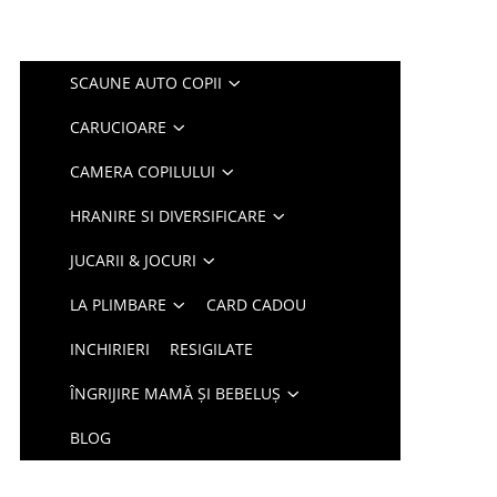
SCAUNE AUTO COPII
CARUCIOARE
CAMERA COPILULUI
HRANIRE SI DIVERSIFICARE
JUCARII & JOCURI
LA PLIMBARE
CARD CADOU
INCHIRIERI
RESIGILATE
ÎNGRIJIRE MAMĂ ȘI BEBELUȘ
BLOG