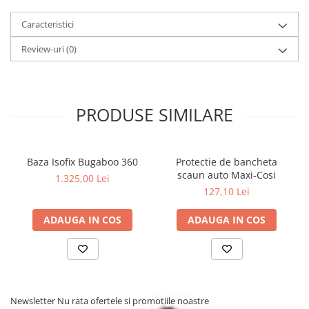
Caracteristici
Review-uri
(0)
PRODUSE SIMILARE
Baza Isofix Bugaboo 360
Protectie de bancheta
scaun auto Maxi-Cosi
1.325,00 Lei
127,10 Lei
ADAUGA IN COS
ADAUGA IN COS
Newsletter
Nu rata ofertele si promotiile noastre