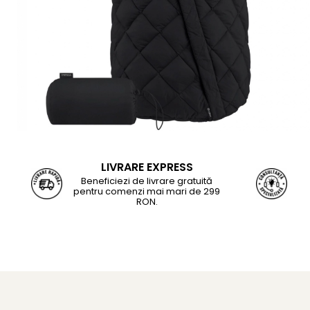
LIVRARE EXPRESS
Beneficiezi de livrare gratuită
pentru comenzi mai mari de 299
RON.