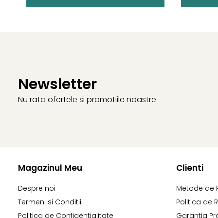
Newsletter
Nu rata ofertele si promotiile noastre
Magazinul Meu
Clienti
Despre noi
Metode de 
Termeni si Conditii
Politica de 
Politica de Confidentialitate
Garantia Pr