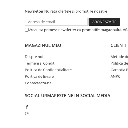
Newsletter
Nu rata ofertele si promotiile noastre
Vreau sa primesc newsletter cu promotiile magazinului. Af
MAGAZINUL MEU
CLIENTI
Despre noi
Metode de
Termeni si Conditii
Politica d
Politica de Confidentialitate
Garantia 
Politica de livrare
ANPC
Contacteaza-ne
SOCIAL
URMARESTE-NE IN SOCIAL MEDIA