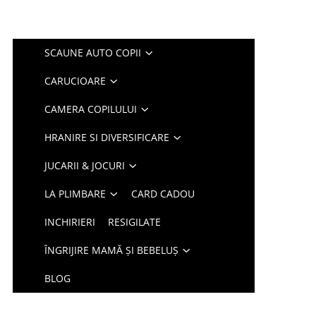
SCAUNE AUTO COPII
CARUCIOARE
CAMERA COPILULUI
HRANIRE SI DIVERSIFICARE
JUCARII & JOCURI
LA PLIMBARE
CARD CADOU
INCHIRIERI
RESIGILATE
ÎNGRIJIRE MAMĂ ȘI BEBELUȘ
BLOG