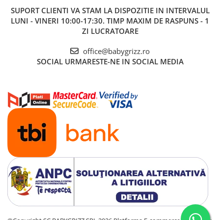
SUPORT CLIENTI
VA STAM LA DISPOZITIE IN INTERVALUL
LUNI - VINERI 10:00-17:30. TIMP MAXIM DE RASPUNS - 1
ZI LUCRATOARE
office@babygrizz.ro
SOCIAL
URMARESTE-NE IN SOCIAL MEDIA