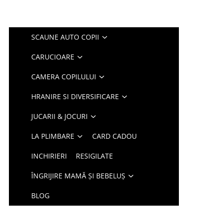
SCAUNE AUTO COPII
CARUCIOARE
CAMERA COPILULUI
HRANIRE SI DIVERSIFICARE
JUCARII & JOCURI
LA PLIMBARE
CARD CADOU
INCHIRIERI
RESIGILATE
ÎNGRIJIRE MAMĂ ȘI BEBELUȘ
BLOG