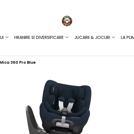
UI
HRANIRE SI DIVERSIFICARE
JUCARII & JOCURI
LA PLI
Mica 360 Pro Blue