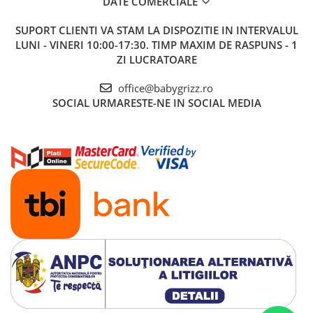
DATE COMERCIALE
SUPORT CLIENTI
VA STAM LA DISPOZITIE IN INTERVALUL
LUNI - VINERI 10:00-17:30. TIMP MAXIM DE RASPUNS - 1
ZI LUCRATOARE
office@babygrizz.ro
SOCIAL
URMARESTE-NE IN SOCIAL MEDIA