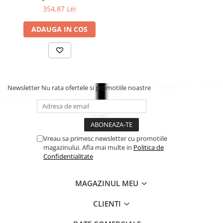
354,87 Lei
ADAUGA IN COS
Newsletter
Nu rata ofertele si promotiile noastre
Vreau sa primesc newsletter cu promotiile
magazinului. Afla mai multe in
Politica de
Confidentialitate
MAGAZINUL MEU
CLIENTI