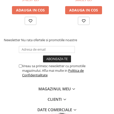
ADAUGA IN COS
ADAUGA IN COS
Newsletter
Nu rata ofertele si promotiile noastre
Vreau sa primesc newsletter cu promotiile
magazinului. Afla mai multe in
Politica de
Confidentialitate
MAGAZINUL MEU
CLIENTI
DATE COMERCIALE