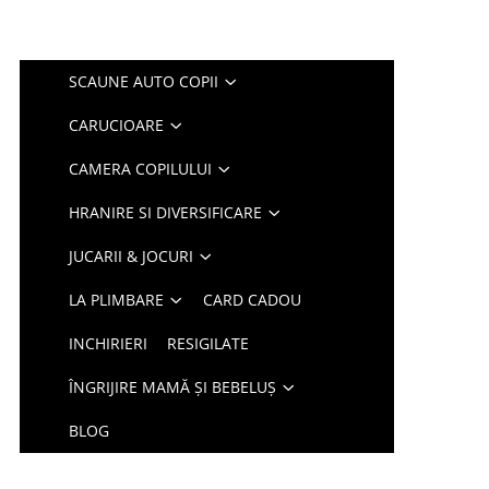
SCAUNE AUTO COPII
CARUCIOARE
CAMERA COPILULUI
HRANIRE SI DIVERSIFICARE
JUCARII & JOCURI
LA PLIMBARE
CARD CADOU
INCHIRIERI
RESIGILATE
ÎNGRIJIRE MAMĂ ȘI BEBELUȘ
BLOG