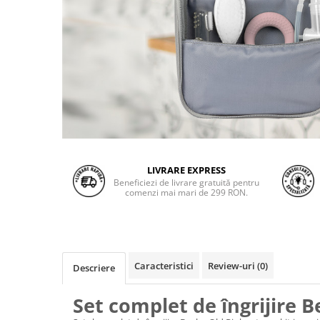
LIVRARE EXPRESS
Beneficiezi de livrare gratuită pentru
comenzi mai mari de 299 RON.
Caracteristici
Review-uri
(0)
Descriere
Set complet de îngrijire 