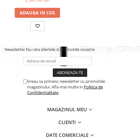
ADAUGA IN COS
Newsletter
Nu rata ofertele si promotiile noastre
Vreau sa primesc newsletter cu promotiile
magazinului. Afla mai multe in
Politica de
Confidentialitate
MAGAZINUL MEU
CLIENTI
DATE COMERCIALE