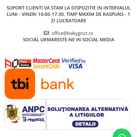
SUPORT CLIENTI
VA STAM LA DISPOZITIE IN INTERVALUL
LUNI - VINERI 10:00-17:30. TIMP MAXIM DE RASPUNS - 1
ZI LUCRATOARE
office@babygrizz.ro
SOCIAL
URMARESTE-NE IN SOCIAL MEDIA