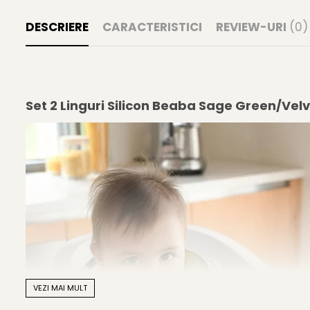
DESCRIERE
CARACTERISTICI
REVIEW-URI
(0)
Set 2 Linguri Silicon Beaba Sage Green/Vel
VEZI MAI MULT