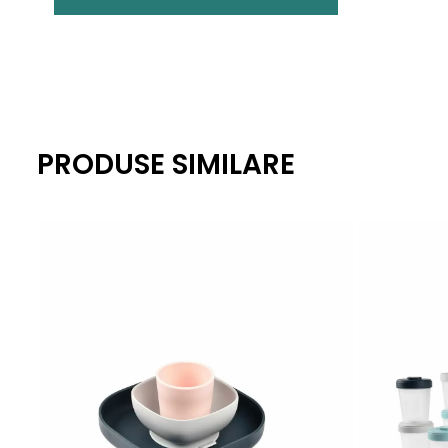
PRODUSE SIMILARE