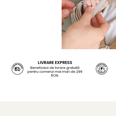
LIVRARE EXPRESS
Beneficiezi de livrare gratuită
pentru comenzi mai mari de 299
RON.