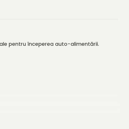
ale pentru începerea auto-alimentării.