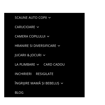
SCAUNE AUTO COPII
CARUCIOARE
CAMERA COPILULUI
HRANIRE SI DIVERSIFICARE
JUCARII & JOCURI
LA PLIMBARE
CARD CADOU
INCHIRIERI
RESIGILATE
ÎNGRIJIRE MAMĂ ȘI BEBELUȘ
BLOG