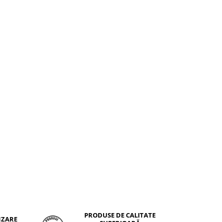
PRODUSE DE CALITATE
NZARE