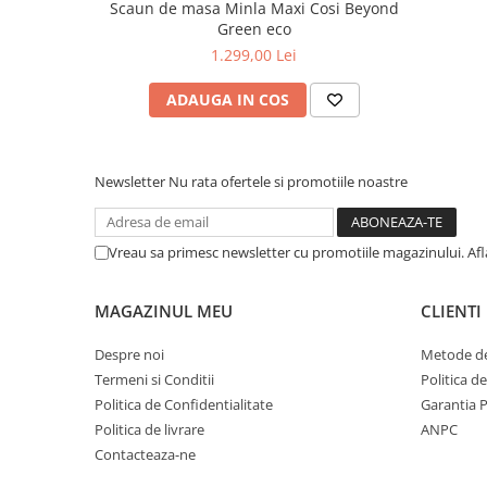
Scaun de masa Minla Maxi Cosi Beyond
Green eco
1.299,00 Lei
ADAUGA IN COS
Newsletter
Nu rata ofertele si promotiile noastre
Vreau sa primesc newsletter cu promotiile magazinului. Af
MAGAZINUL MEU
CLIENTI
Despre noi
Metode de
Termeni si Conditii
Politica d
Politica de Confidentialitate
Garantia 
Politica de livrare
ANPC
Contacteaza-ne