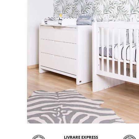
LIVRARE EXPRESS