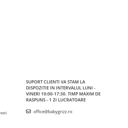
SUPORT CLIENTI
VA STAM LA
DISPOZITIE IN INTERVALUL LUNI -
VINERI 10:00-17:30. TIMP MAXIM DE
RASPUNS - 1 ZI LUCRATOARE
office@babygrizz.ro
resti