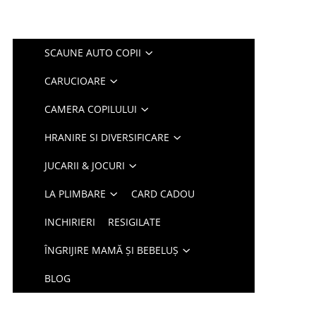
SCAUNE AUTO COPII
CARUCIOARE
CAMERA COPILULUI
HRANIRE SI DIVERSIFICARE
JUCARII & JOCURI
LA PLIMBARE
CARD CADOU
INCHIRIERI
RESIGILATE
ÎNGRIJIRE MAMĂ ȘI BEBELUȘ
BLOG