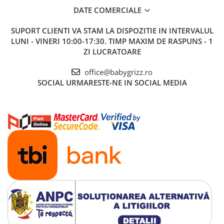
DATE COMERCIALE
SUPORT CLIENTI
VA STAM LA DISPOZITIE IN INTERVALUL
LUNI - VINERI 10:00-17:30. TIMP MAXIM DE RASPUNS - 1
ZI LUCRATOARE
office@babygrizz.ro
SOCIAL
URMARESTE-NE IN SOCIAL MEDIA