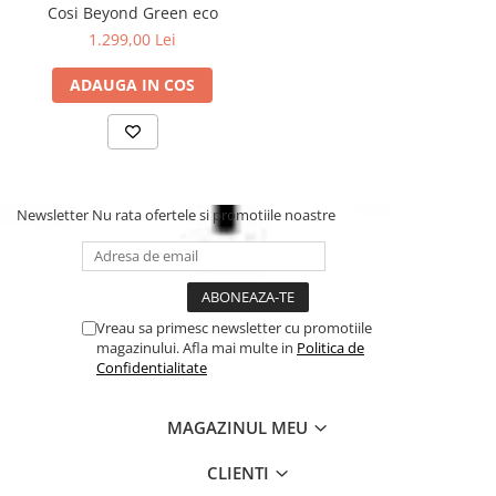
Cosi Beyond Green eco
1.299,00 Lei
ADAUGA IN COS
Newsletter
Nu rata ofertele si promotiile noastre
Vreau sa primesc newsletter cu promotiile
magazinului. Afla mai multe in
Politica de
Confidentialitate
MAGAZINUL MEU
CLIENTI