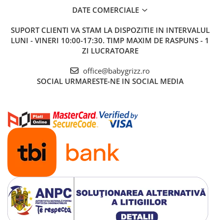
DATE COMERCIALE
SUPORT CLIENTI
VA STAM LA DISPOZITIE IN INTERVALUL
LUNI - VINERI 10:00-17:30. TIMP MAXIM DE RASPUNS - 1
ZI LUCRATOARE
office@babygrizz.ro
SOCIAL
URMARESTE-NE IN SOCIAL MEDIA