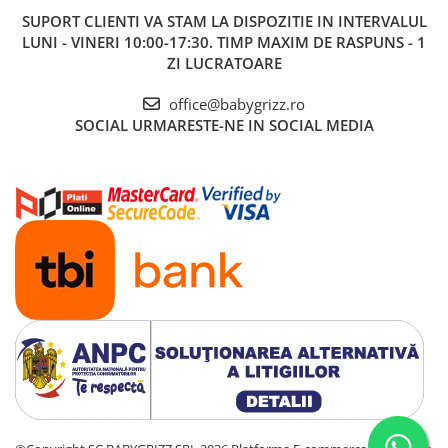
SUPORT CLIENTI
VA STAM LA DISPOZITIE IN INTERVALUL
LUNI - VINERI 10:00-17:30. TIMP MAXIM DE RASPUNS - 1
ZI LUCRATOARE
office@babygrizz.ro
SOCIAL
URMARESTE-NE IN SOCIAL MEDIA