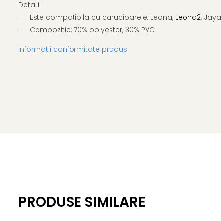
Detalii:
· Este compatibila cu carucioarele: Leona,
Leona2
, Jaya
· Compozitie: 70% polyester, 30% PVC
Informatii conformitate produs
PRODUSE SIMILARE