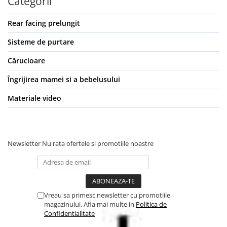
Categorii
Rear facing prelungit
Sisteme de purtare
Cărucioare
Îngrijirea mamei si a bebelusului
Materiale video
Newsletter
Nu rata ofertele si promotiile noastre
Vreau sa primesc newsletter cu promotiile
magazinului. Afla mai multe in
Politica de
Confidentialitate