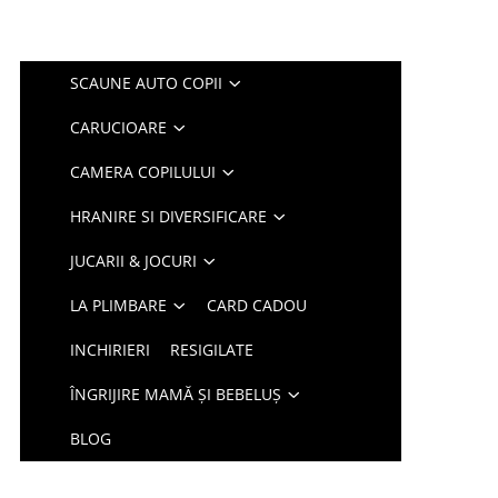
SCAUNE AUTO COPII
CARUCIOARE
CAMERA COPILULUI
HRANIRE SI DIVERSIFICARE
JUCARII & JOCURI
LA PLIMBARE
CARD CADOU
INCHIRIERI
RESIGILATE
ÎNGRIJIRE MAMĂ ȘI BEBELUȘ
BLOG