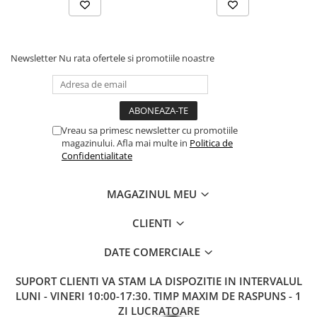
Newsletter
Nu rata ofertele si promotiile noastre
Vreau sa primesc newsletter cu promotiile
magazinului. Afla mai multe in
Politica de
Confidentialitate
MAGAZINUL MEU
CLIENTI
DATE COMERCIALE
SUPORT CLIENTI
VA STAM LA DISPOZITIE IN INTERVALUL
LUNI - VINERI 10:00-17:30. TIMP MAXIM DE RASPUNS - 1
ZI LUCRATOARE